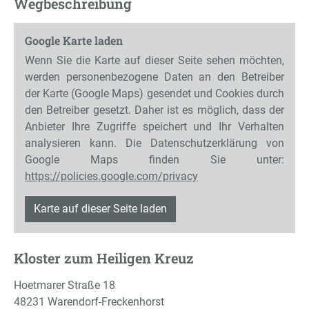
Wegbeschreibung
Google Karte laden
Wenn Sie die Karte auf dieser Seite sehen möchten,
werden personenbezogene Daten an den Betreiber
der Karte (Google Maps) gesendet und Cookies durch
den Betreiber gesetzt. Daher ist es möglich, dass der
Anbieter Ihre Zugriffe speichert und Ihr Verhalten
analysieren kann. Die Datenschutzerklärung von
Google Maps finden Sie unter:
https://policies.google.com/privacy
Karte auf dieser Seite laden
Kloster zum Heiligen Kreuz
Hoetmarer Straße 18
48231 Warendorf-Freckenhorst