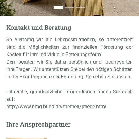
Kontakt und Beratung
So vielfältig wir die Lebenssituationen, so differenziert
sind die Möglichkeiten zur finanziellen Förderung der
Kosten für Ihre individuelle Betreuungsform.
Gern beraten wir Sie daher persönlich und beantworten
Ihre Fragen. Wir unterstützen Sie bei den nötigen Schritten
in der Beantragung einer Förderung. Sprechen Sie uns an!
Hilfreiche, grundsätzliche Informationen finden Sie auch
auf:
http://www.bmg.bund.de/themen/pflege.html
Ihre Ansprechpartner